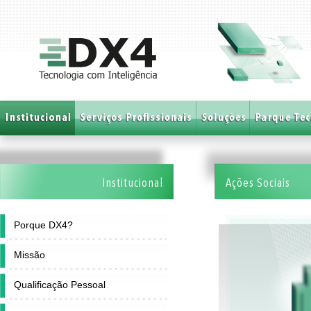
Institucional
Ações Sociais
Porque DX4?
Missão
Qualificação Pessoal